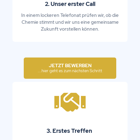
2. Unser erster Call
In einem lockeren Telefonat prüfen wir, ob die
Chemie stimmt und wir uns eine gemeinsame
Zukunft vorstellen können.
JETZT BEWERBEN
....hier geht es zum nächsten Schritt
3. Erstes Treffen