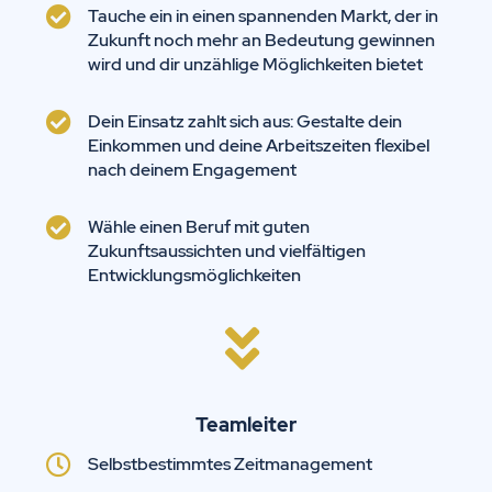
Tauche ein in einen spannenden Markt, der in
Zukunft noch mehr an Bedeutung gewinnen
wird und dir unzählige Möglichkeiten bietet
Dein Einsatz zahlt sich aus: Gestalte dein
Einkommen und deine Arbeitszeiten flexibel
nach deinem Engagement
Wähle einen Beruf mit guten
Zukunftsaussichten und vielfältigen
Entwicklungsmöglichkeiten
Teamleiter
Selbstbestimmtes Zeitmanagement