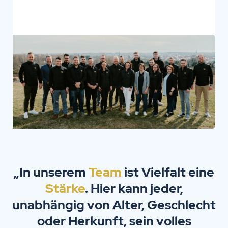
„In unserem
Team
ist Vielfalt eine
Stärke
. Hier kann jeder,
unabhängig von Alter, Geschlecht
oder Herkunft, sein volles