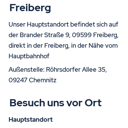
Freiberg
Unser Hauptstandort befindet sich auf
der Brander Straße 9, 09599 Freiberg,
direkt in der Freiberg, in der Nähe vom
Hauptbahnhof
Außenstelle: Röhrsdorfer Allee 35,
09247 Chemnitz
Besuch uns vor Ort
Hauptstandort