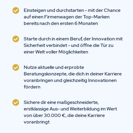
Einsteigen und durchstarten - mit der Chance
auf einen Firmenwagen der Top-Marken
bereits nach den ersten 6 Monaten
Starte durch in einem Beruf, der Innovation mit
Sicherheit verbindet - und öffne die Tür zu
einer Welt voller Möglichkeiten
Nutze aktuelle und erprobte
Beratungskonzepte, die dich in deiner Karriere
voranbringen und gleichzeitig Innovationen
fördern
Sichere dir eine maßgeschneiderte,
erstklassige Aus- und Weiterbildung im Wert
von über 30.000 €, die deine Karriere
voranbringt