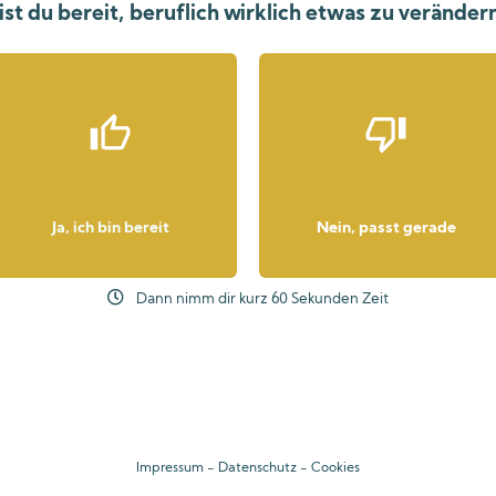
ist du bereit, beruflich wirklich etwas zu veränder
Ja, ich bin bereit
Nein, passt gerade
Dann nimm dir kurz 60 Sekunden Zeit
Impressum
-
Datenschutz
-
Cookies