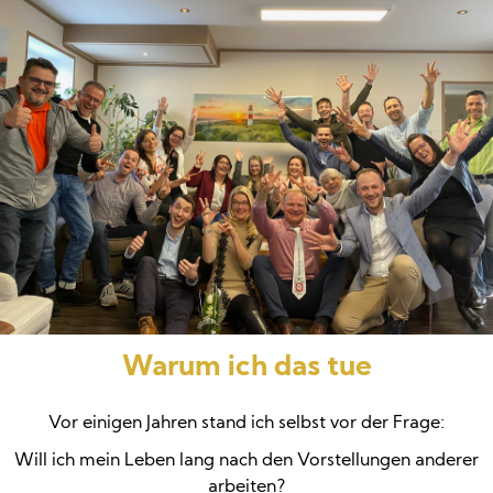
Warum ich das tue
Vor einigen Jahren stand ich selbst vor der Frage:
Will ich mein Leben lang nach den Vorstellungen anderer
arbeiten?