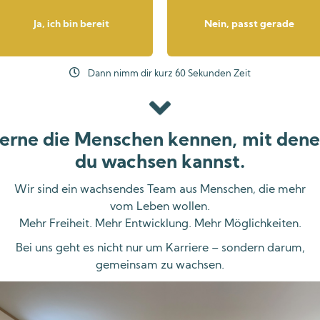
Ja, ich bin bereit
Nein, passt gerade
Dann nimm dir kurz 60 Sekunden Zeit
erne die Menschen kennen, mit den
du wachsen kannst.
Wir sind ein wachsendes Team aus Menschen, die mehr
vom Leben wollen.
Mehr Freiheit. Mehr Entwicklung. Mehr Möglichkeiten.
Bei uns geht es nicht nur um Karriere – sondern darum,
gemeinsam zu wachsen.