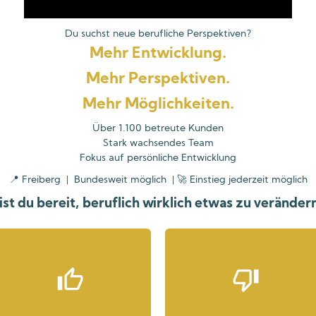
Du suchst neue berufliche Perspektiven?
Mehr Entwicklung.
Mehr Perspektiven.
Mehr Möglichkeiten.
Über 1.100 betreute Kunden
Stark wachsendes Team
Fokus auf persönliche Entwicklung
📍 Freiberg | Bundesweit möglich | 🚀 Einstieg jederzeit möglich
ist du bereit, beruflich wirklich etwas zu veränder