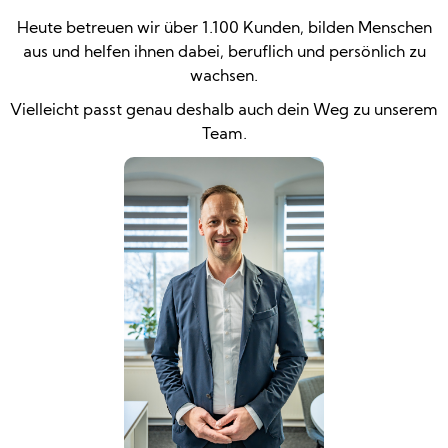
Heute betreuen wir über 1.100 Kunden, bilden Menschen
aus und helfen ihnen dabei, beruflich und persönlich zu
wachsen.
Vielleicht passt genau deshalb auch dein Weg zu unserem
Team.