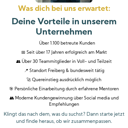
Was dich bei uns erwartet:
Deine Vorteile in unserem
Unternehmen
🏆
Über 1.100 betreute Kunden
📅 Seit über 17 Jahren erfolgreich am Markt
👥 Über 30 Teammitglieder in Voll- und Teilzeit
📍 Standort Freiberg & bundesweit tätig
🚀 Quereinstieg ausdrücklich möglich
🎯 Persönliche Einarbeitung durch erfahrene Mentoren
👥 Moderne Kundengewinnung über Social media und
Empfehlungen
Klingt das nach dem, was du suchst? Dann starte jetzt
und finde heraus, ob wir zusammenpassen.